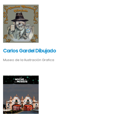
Carlos Gardel Dibujado
Museo de la Ilustración Grafica