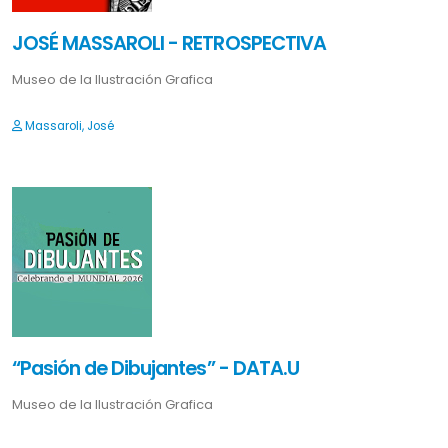
JOSÉ MASSAROLI - RETROSPECTIVA
Museo de la Ilustración Grafica
Massaroli, José
“Pasión de Dibujantes” - DATA.U
Museo de la Ilustración Grafica