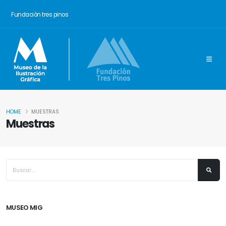
Fundación tres pinos
HOME
MUESTRAS
Muestras
MUSEO MIG