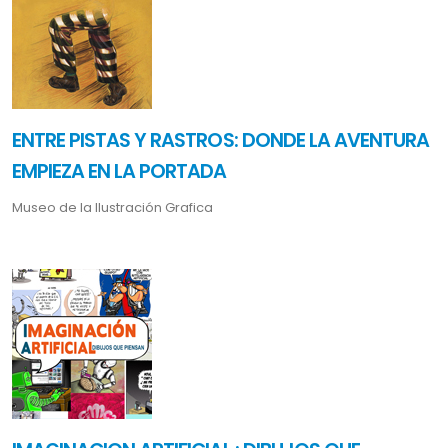
ENTRE PISTAS Y RASTROS: DONDE LA AVENTURA
EMPIEZA EN LA PORTADA
Museo de la Ilustración Grafica