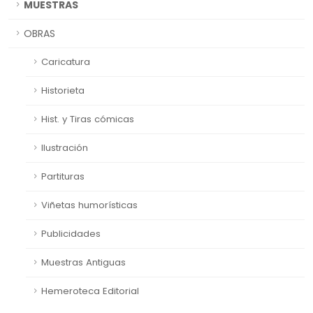
MUESTRAS
OBRAS
Caricatura
Historieta
Hist. y Tiras cómicas
Ilustración
Partituras
Viñetas humorísticas
Publicidades
Muestras Antiguas
Hemeroteca Editorial