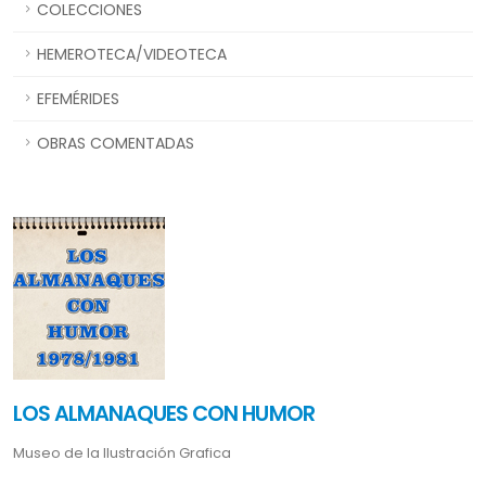
COLECCIONES
HEMEROTECA/VIDEOTECA
EFEMÉRIDES
OBRAS COMENTADAS
LOS ALMANAQUES CON HUMOR
Museo de la Ilustración Grafica