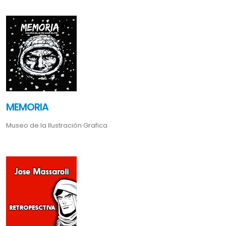
MEMORIA
Museo de la Ilustración Grafica