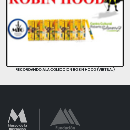
RECORDANDO A LA COLECCION ROBIN HOOD (VIRTUAL)