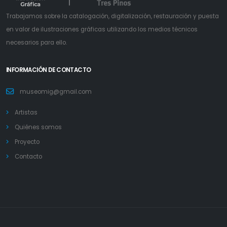
Trabajamos sobre la catalogación, digitalización, restauración y puesta
en valor de ilustraciones gráficas utilizando los medios técnicos
necesarios para ello.
INFORMACIÓN DE CONTACTO
museomig@gmail.com
Artistas
Quiénes somos
Proyecto
Contacto