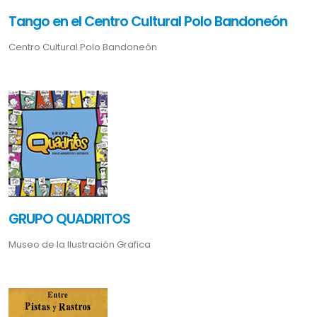
Tango en el Centro Cultural Polo Bandoneón
Centro Cultural Polo Bandoneón
GRUPO QUADRITOS
Museo de la Ilustración Grafica