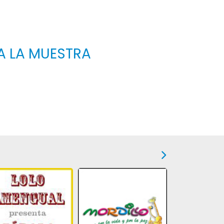
A LA MUESTRA