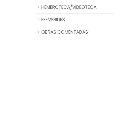
HEMEROTECA/VIDEOTECA
EFEMÉRIDES
OBRAS COMENTADAS