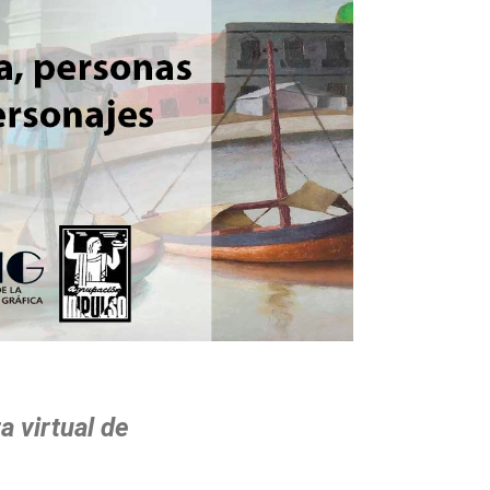
a virtual de