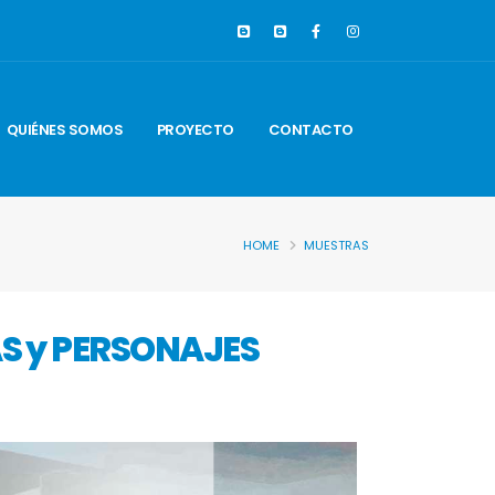
QUIÉNES SOMOS
PROYECTO
CONTACTO
HOME
MUESTRAS
AS y PERSONAJES