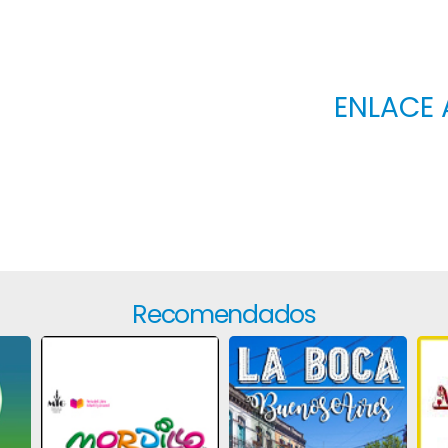
ENLACE 
Recomendados