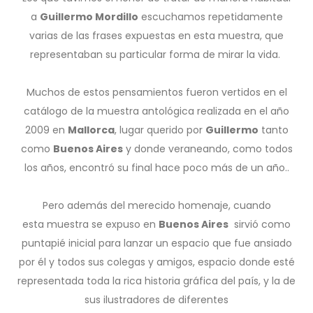
a
Guillermo Mordillo
escuchamos repetidamente
varias de las frases expuestas en esta muestra, que
representaban su particular forma de mirar la vida.
Muchos de estos pensamientos fueron vertidos en el
catálogo de la muestra antológica realizada en el año
2009 en
Mallorca
, lugar querido por
Guillermo
tanto
como
Buenos
Aires
y donde veraneando, como todos
los años, encontró su final hace poco más de un año..
Pero además del merecido homenaje, cuando
esta muestra se expuso en
Buenos Aires
sirvió como
puntapié inicial para lanzar un espacio que fue ansiado
por él y todos sus colegas y amigos, espacio donde esté
representada toda la rica historia gráfica del país, y la de
sus ilustradores de diferentes