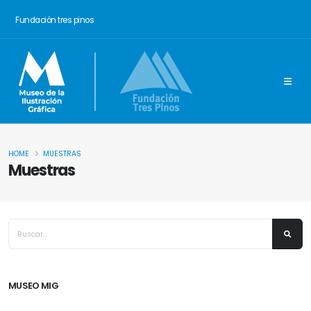
Fundación tres pinos
HOME
MUESTRAS
Muestras
MUSEO MIG