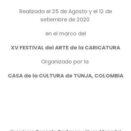
Realizada el 25 de Agosto y el 12 de
setiembre de 2020
en el marco del
XV FESTIVAL del ARTE de la CARICATURA
Organizado por la
CASA de la CULTURA de TUNJA, COLOMBIA