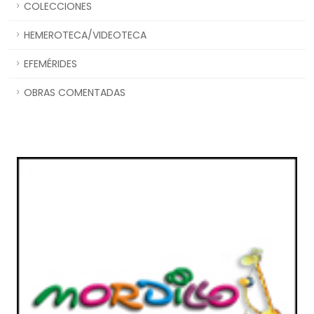
COLECCIONES
HEMEROTECA/VIDEOTECA
EFEMÉRIDES
OBRAS COMENTADAS