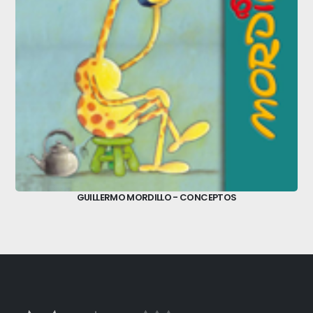
GUILLERMO MORDILLO - CONCEPTOS