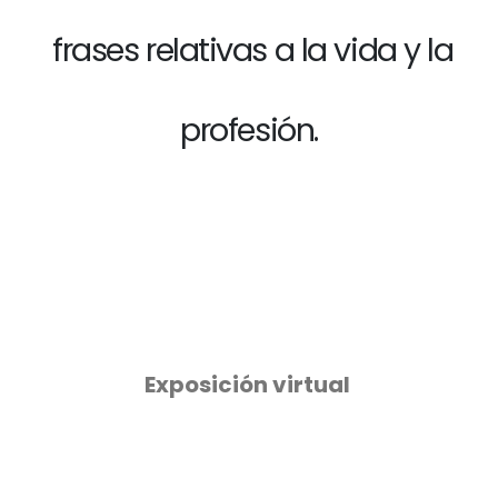
frases relativas a la vida y la
profesión.
Exposición virtual