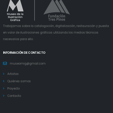
Trabajamos sobre la catalogación, digitalización, restauración y puesta
en valor de ilustraciones gráficas utilizando los medios técnicos
necesarios para ello.
INFORMACIÓN DE CONTACTO
museomig@gmail.com
Artistas
Quiénes somos
Proyecto
Contacto