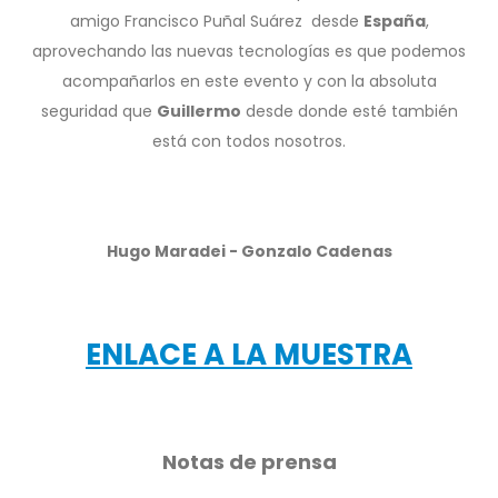
amigo Francisco Puñal Suárez desde
España
,
aprovechando las nuevas tecnologías es que podemos
acompañarlos en este evento y con la absoluta
seguridad que
Guillermo
desde donde esté también
está con todos nosotros.
Hugo Maradei - Gonzalo Cadenas
ENLACE A LA MUESTRA
Notas de prensa