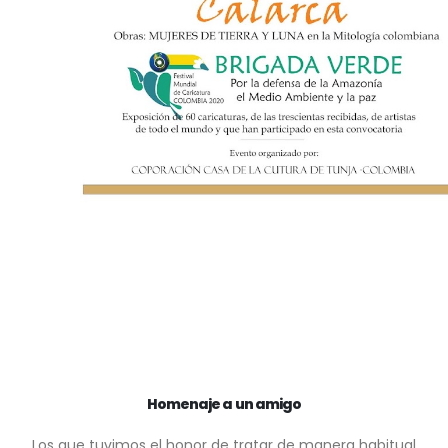
Homenaje a un amigo
Los que tuvimos el honor de tratar de manera habitual