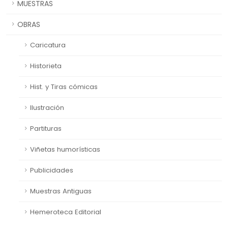
MUESTRAS
OBRAS
Caricatura
Historieta
Hist. y Tiras cómicas
Ilustración
Partituras
Viñetas humorísticas
Publicidades
Muestras Antiguas
Hemeroteca Editorial