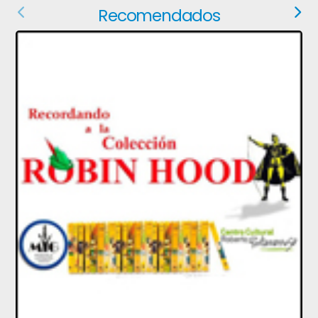
Recomendados