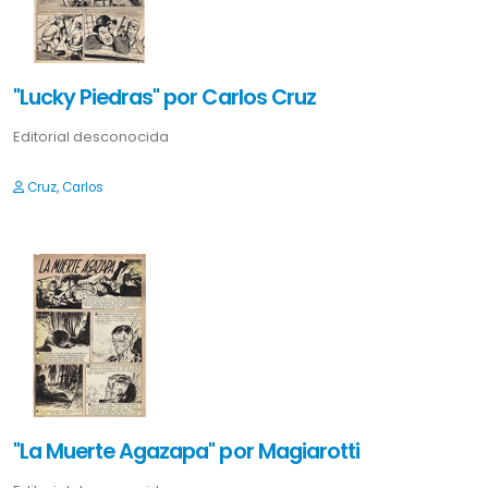
"Lucky Piedras" por Carlos Cruz
Editorial desconocida
Cruz, Carlos
"La Muerte Agazapa" por Magiarotti