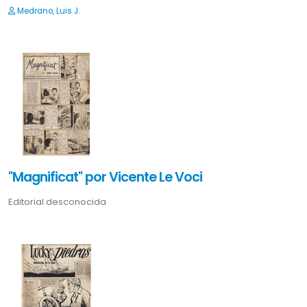
Medrano, Luis J.
"Magnificat" por Vicente Le Voci
Editorial desconocida