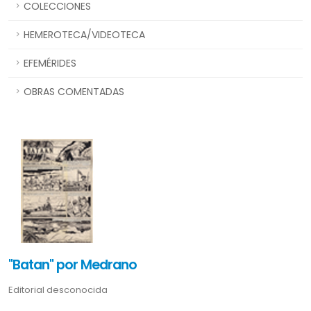
COLECCIONES
HEMEROTECA/VIDEOTECA
EFEMÉRIDES
OBRAS COMENTADAS
"Batan" por Medrano
Editorial desconocida