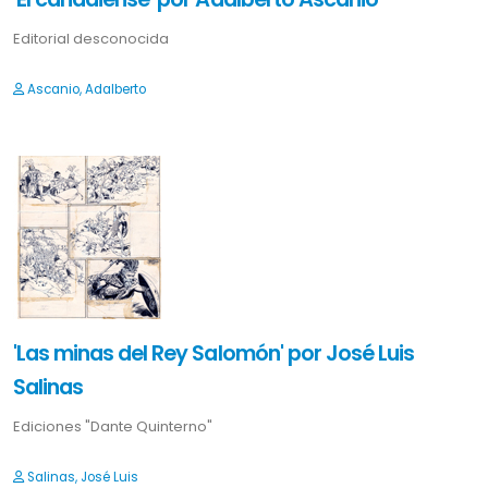
Editorial desconocida
Ascanio, Adalberto
'Las minas del Rey Salomón' por José Luis
Salinas
Ediciones "Dante Quinterno"
Salinas, José Luis