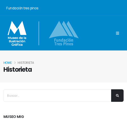
Fundación tres pinos
HOME
HISTORIETA
Historieta
MUSEO MIG