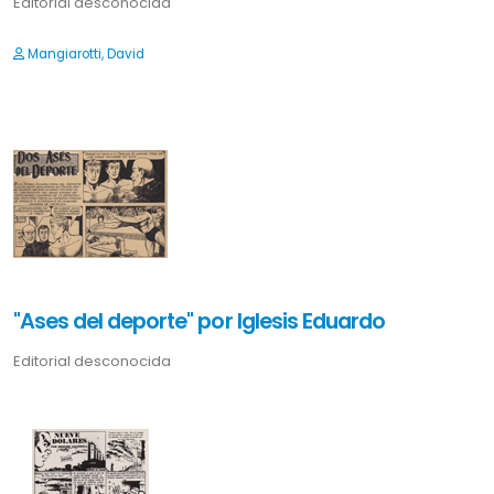
Editorial desconocida
Mangiarotti, David
"Ases del deporte" por Iglesis Eduardo
Editorial desconocida