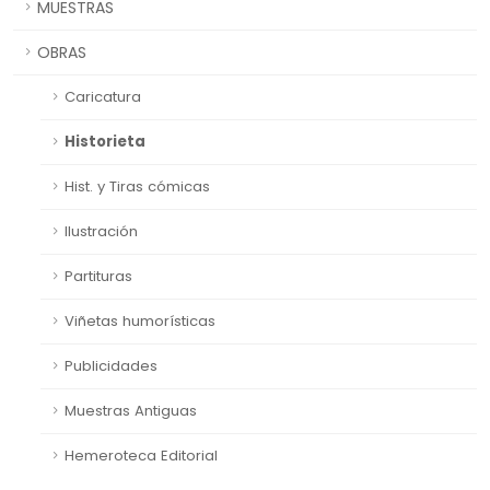
MUESTRAS
OBRAS
Caricatura
Historieta
Hist. y Tiras cómicas
Ilustración
Partituras
Viñetas humorísticas
Publicidades
Muestras Antiguas
Hemeroteca Editorial